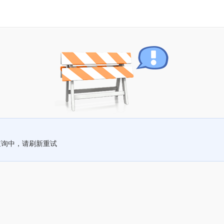
查询中，请刷新重试