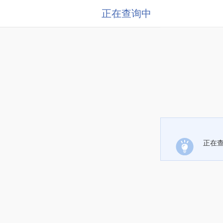
正在查询中
正在