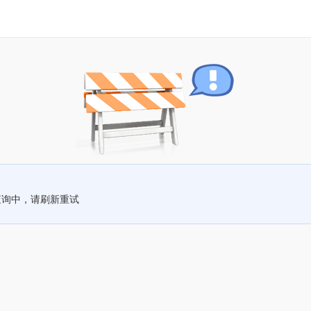
查询中，请刷新重试