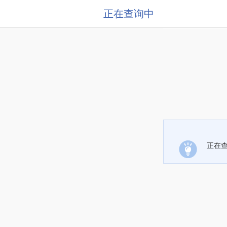
正在查询中
正在